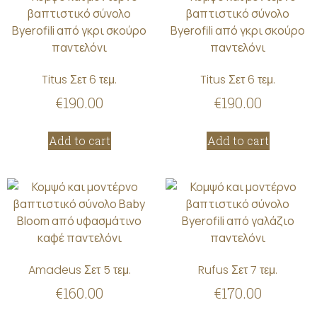
Titus Σετ 6 τεμ.
Titus Σετ 6 τεμ.
€
190.00
€
190.00
Add to cart
Add to cart
Amadeus Σετ 5 τεμ.
Rufus Σετ 7 τεμ.
€
160.00
€
170.00