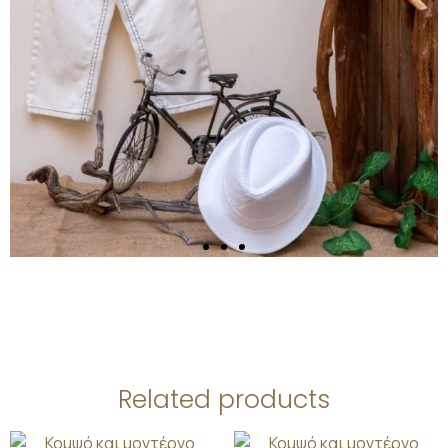
Related products