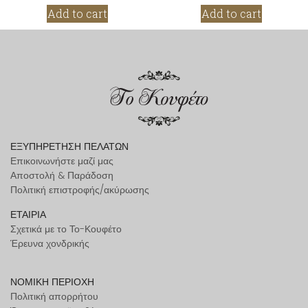
Add to cart
Add to cart
ΕΞΥΠΗΡΕΤΗΣΗ ΠΕΛΑΤΩΝ
Επικοινωνήστε μαζί μας
Αποστολή & Παράδοση
Πολιτική επιστροφής/ακύρωσης
ΕΤΑΙΡΙΑ
Σχετικά με το Το-Κουφέτο
Έρευνα χονδρικής
ΝΟΜΙΚΗ ΠΕΡΙΟΧΗ
Πολιτική απορρήτου