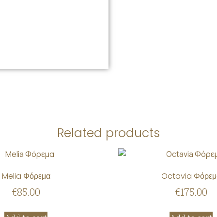
Related products
Melia Φόρεμα
Octavia Φόρεμ
€
85.00
€
175.00