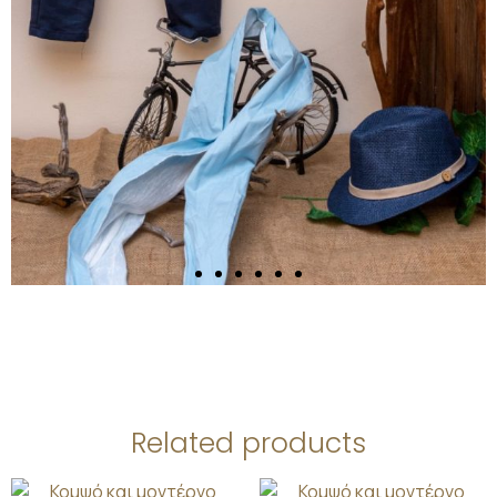
Related products