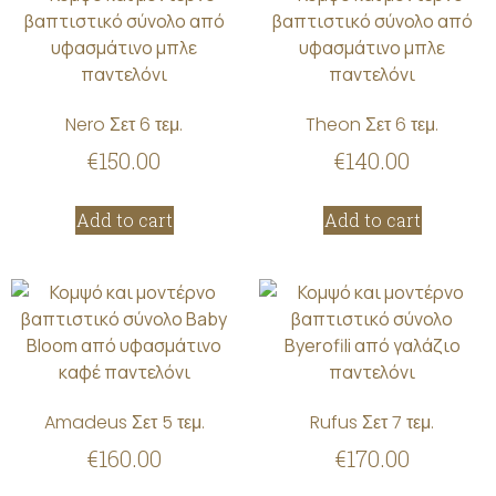
Nero Σετ 6 τεμ.
Theon Σετ 6 τεμ.
€
150.00
€
140.00
Add to cart
Add to cart
Amadeus Σετ 5 τεμ.
Rufus Σετ 7 τεμ.
€
160.00
€
170.00