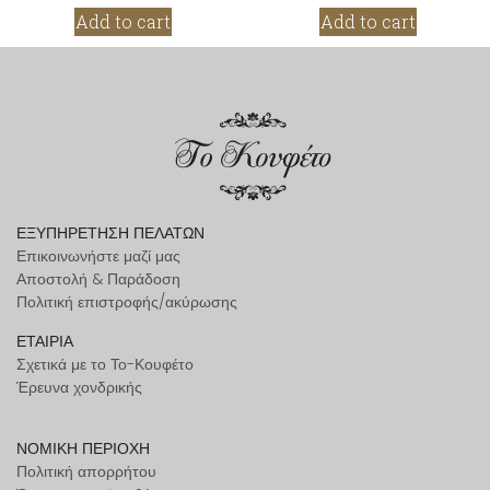
Add to cart
Add to cart
ΕΞΥΠΗΡΕΤΗΣΗ ΠΕΛΑΤΩΝ
Επικοινωνήστε μαζί μας
Αποστολή & Παράδοση
Πολιτική επιστροφής/ακύρωσης
ΕΤΑΙΡΙΑ
Σχετικά με το Το-Κουφέτο
Έρευνα χονδρικής
ΝΟΜΙΚΗ ΠΕΡΙΟΧΗ
Πολιτική απορρήτου