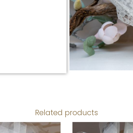
Related products