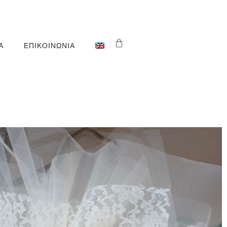
Α
ΕΠΙΚΟΙΝΩΝΊΑ