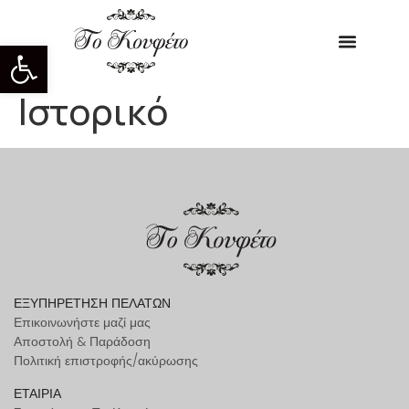
Ανοίξτε τη γραμμή εργαλείων
Ιστορικό
ΕΞΥΠΗΡΕΤΗΣΗ ΠΕΛΑΤΩΝ
Επικοινωνήστε μαζί μας
Αποστολή & Παράδοση
Πολιτική επιστροφής/ακύρωσης
ΕΤΑΙΡΙΑ