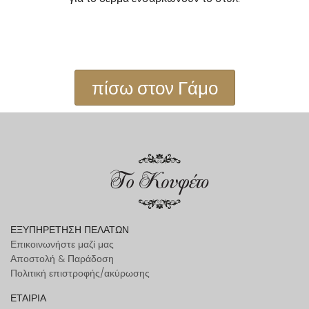
πίσω στον Γάμο
ΕΞΥΠΗΡΕΤΗΣΗ ΠΕΛΑΤΩΝ
Επικοινωνήστε μαζί μας
Αποστολή & Παράδοση
Πολιτική επιστροφής/ακύρωσης
ΕΤΑΙΡΙΑ