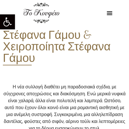
Ανοίξτε τη γραμμή εργαλείων
Στέφανα Γάμου &
Χειροποίητα Στέφανα
Γάμου
Η νέα συλλογή διαθέτει μη παραδοσιακά σχέδια, με
σύγχρονες αποχρώσεις και διακόσμηση. Ενώ μερικά νυφικά
είναι χαλαρά, άλλα είναι πολυτελή και λαμπερά. Ωστόσο,
αυτό που έχουν όλοι κοινό είναι μια ρομαντική αισθητική με
μια ανέμελη συστροφή. Συγκεκριμένα, μια αλληλεπίδραση
δαντέλας, φούστες από σιφόν, αέρινο τούλι και λεπτομέρειες
για το δέρμα ενσαρκώνουν το στυλ.